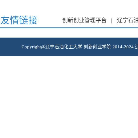
友情链接
创新创业管理平台
|
辽宁石
Copyright@辽宁石油化工大学 创新创业学院 2014-2024