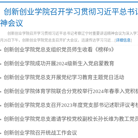
创新创业学院召开学习贯彻习近平总书
神会议
创新创业学院召开学习贯彻习近平总书记考察辽宁时重要讲话精神会议为深入学
月26日下午，创新创业学院党总支召开扩大会议，迅速传达学习习近…[
详细信息
]
创新创业学院党总支组织党员师生收看《榜样9》
创新创业学院成功开展2024级新生入党启蒙教育
创新创业学院党总支开展党纪学习教育主题党日活动
创新创业学院党总支召开2023年度党支部书记述职评议考
创新创业学院党总支邀请学校党校副校长孙长维为教工党
创新创业学院召开统战工作会议