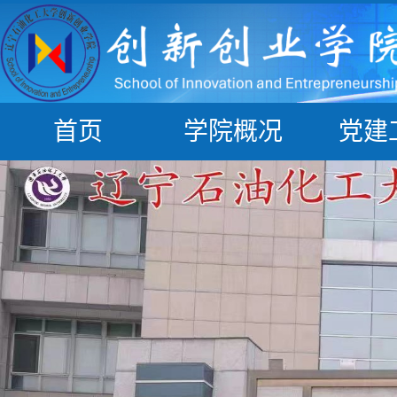
首页
学院概况
党建