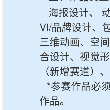
海报设计、
动
VI/品牌设计
三维动画、空间
合设计、视觉形
（新增赛道）、
*参赛作品必须
作品。