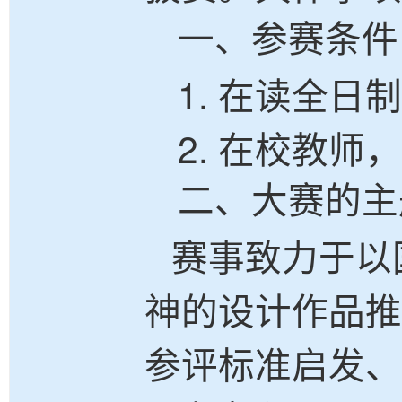
一、
参赛条件
1. 在读全
2. 在校
教师，
二、
大赛的主
赛事致力于以
神的设计作品推
参评标准启发、