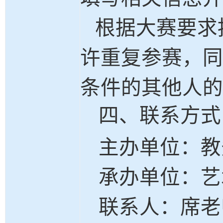
根据大赛要求
许重复参赛，同
条件的其他人的
四、联系方式
主办单位：教
承办单位：艺
联系人：席老