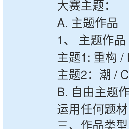
大赛主题：
A. 主题作品
1、 主题作品
主题
1:
重构
/ 
主题
2：潮 / 
B. 自由主题
运用任何题材
三、作品类型