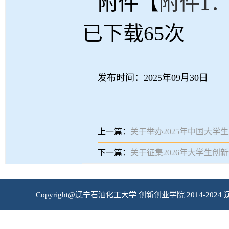
附件【
附件1
已下载
65
次
发布时间：2025年09月30日
上一篇：
关于举办2025年中国大
下一篇：
关于征集2026年大学生创
Copyright@辽宁石油化工大学 创新创业学院 2014-2024