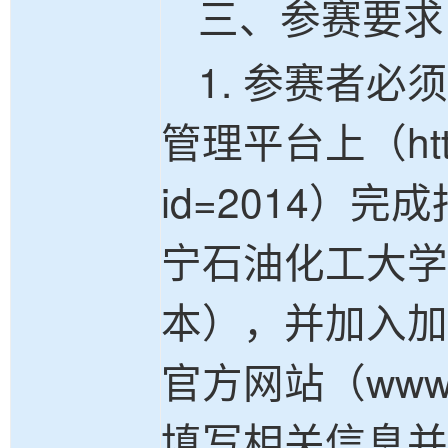
三、参赛要求
1. 参赛者
管理平台上（https:/
id=2014
宁石油化工大学
本），并加入加入
官方网站（www
填写相关信息并