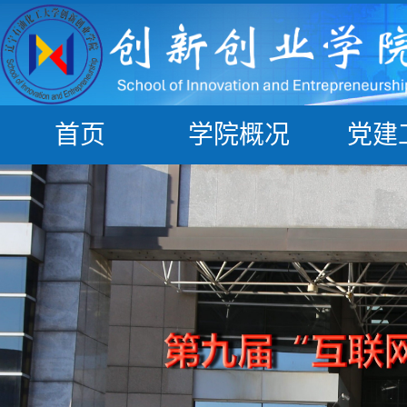
首页
学院概况
党建