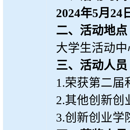
2024
年
5
月
24
二、活动地点
大学生活动中
三、活动人员
1.
荣获第二届
2.
其他创新创
3.
创新创业学