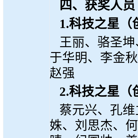
四、获奖人员
1.
科技之星（
王丽、骆圣坤
于华明、李金秋
赵强
2.
科技之星（
蔡元兴、孔维
姝、刘思杰、何