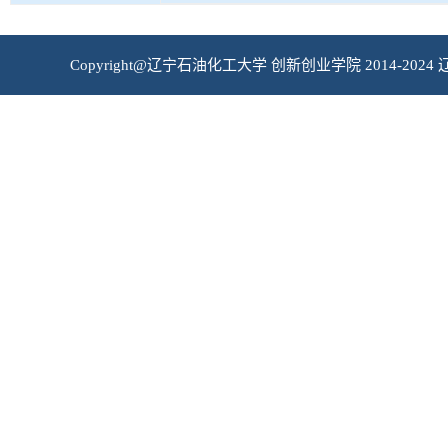
Copyright@辽宁石油化工大学 创新创业学院 2014-2024