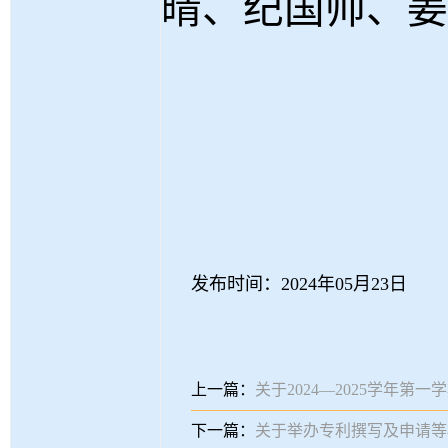
晴、纪国帅、姜
发布时间：2024年05月23日
上一篇：
关于2024—2025学年
下一篇：
关于举办专利撰写及申请等