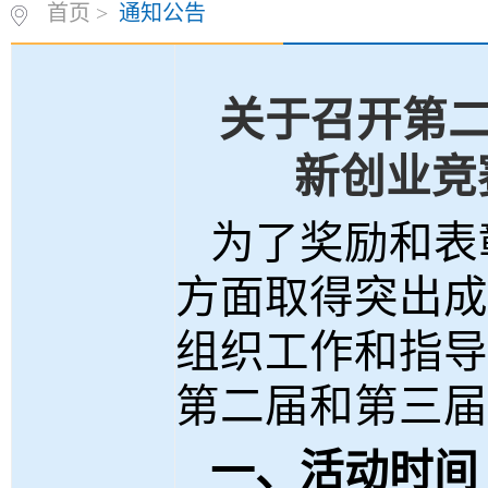
首页
>
通知公告
关于召开第
新创业竞
为了奖励和表
方面取得突出成
组织工作和指导
第二届和第三届
一、活动时间