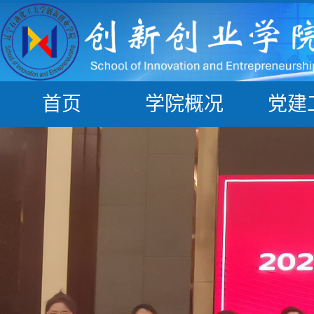
首页
学院概况
党建