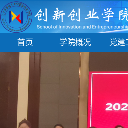
首页
学院概况
党建