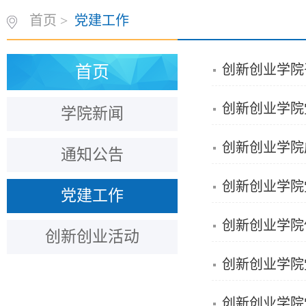
首页
>
党建工作
创新创业学院
首页
创新创业学院
学院新闻
创新创业学院
通知公告
创新创业学院
党建工作
创新创业学院
创新创业活动
创新创业学院
创新创业学院