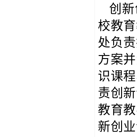
创新
校教育
处负责
方案并
识课程
责创新
教育教
新创业