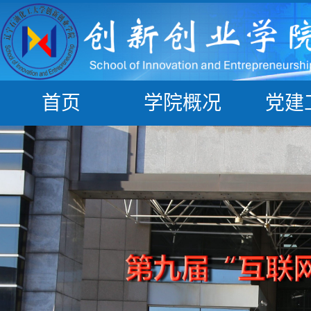
首页
学院概况
党建