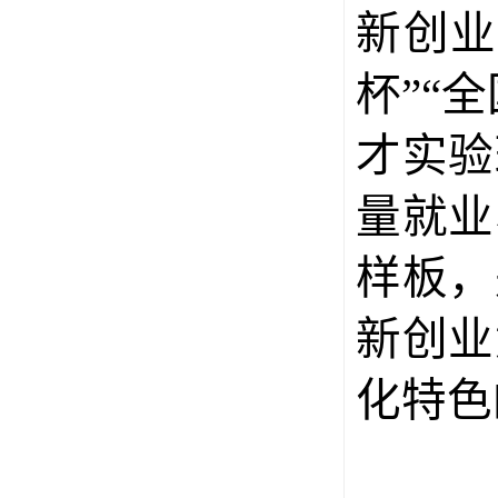
新创业
杯”“
才实验
量就业
样板，
新创业
化特色