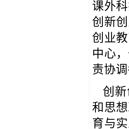
课外科
创新创
创业教
中心，
责协调
创新
和思想
育与实