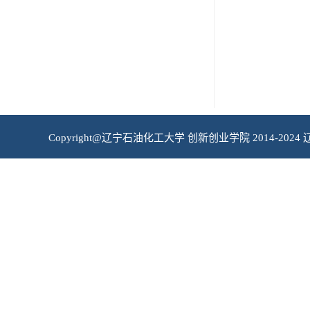
Copyright@辽宁石油化工大学 创新创业学院 2014-2024