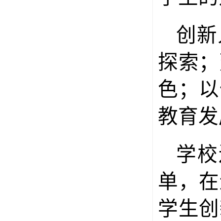
创新
探索；
色；以
教育发
学校
单，在
学生创