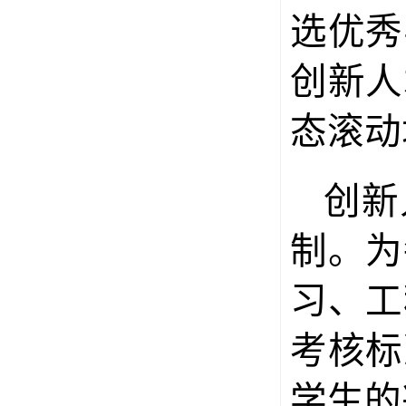
选优秀
创新人
态滚动
创新
制。为
习、工
考核标
学生的