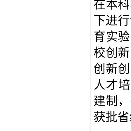
在本科
下进行
育实验
校创新
创新创
人才培
建制，
获批省