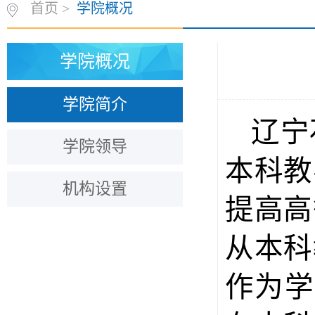
首页
>
学院概况
学院概况
学院简介
辽宁
学院领导
本科教
机构设置
提高高
从本科
作为学