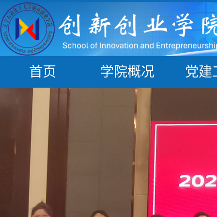
首页
学院概况
党建