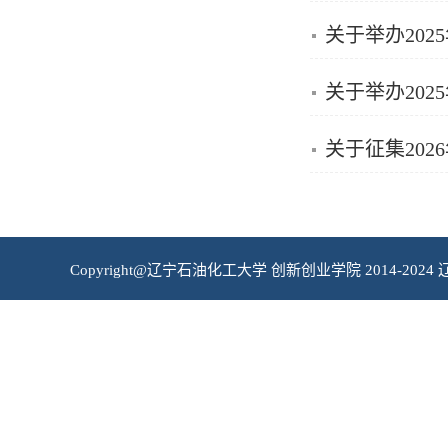
关于举办20
关于举办20
关于征集20
Copyright@辽宁石油化工大学 创新创业学院 2014-2024