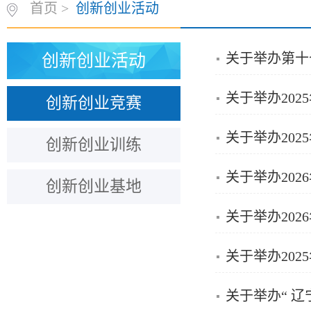
首页
>
创新创业活动
关于举办第十
创新创业活动
关于举办20
创新创业竞赛
关于举办20
创新创业训练
关于举办20
创新创业基地
关于举办20
关于举办20
关于举办“ 