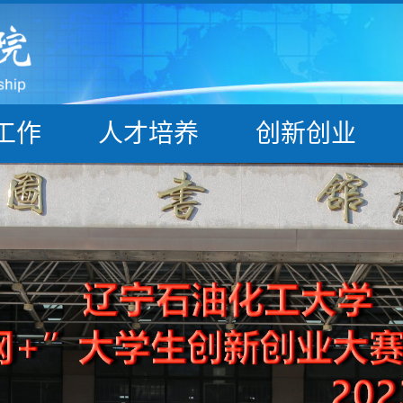
工作
人才培养
创新创业