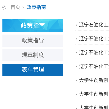
首页
>
政策指南
辽宁石油化工
政策指南
辽宁石油化工
政策指导
辽宁石油化工
规章制度
辽宁石油化工
表单管理
大学生创新创
大学生创新创
大学生创新创