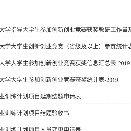
大学指导大学生参加创新创业竞赛获奖教研工作量及奖
大学大学生创新创业竞赛（省级及以上）参赛统计表-
大学大学生参加创新创业竞赛获奖信息汇总表-2019
大学大学生参加创新创业竞赛获奖统计表-2019
业训练计划项目延期结题申请表
业训练计划项目结题验收书
业训练计划项目人员变更申请表