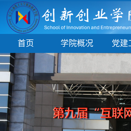
首页
学院概况
党建