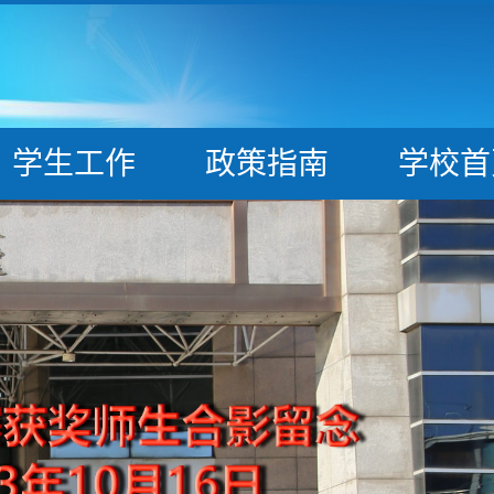
学生工作
政策指南
学校首