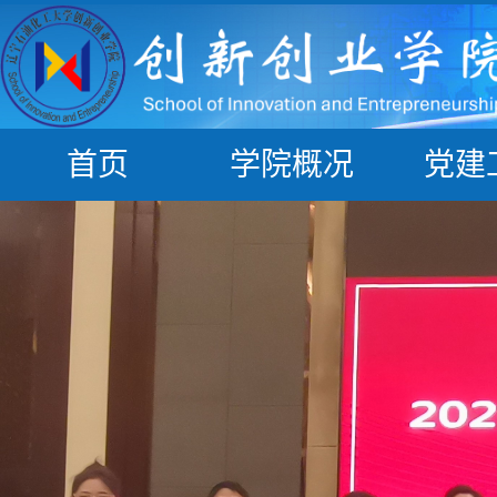
首页
学院概况
党建