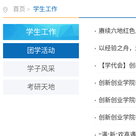
首页
>
学生工作
赓续六地红色
学生工作
以经验之舟，
团学活动
【学代会】创
学子风采
创新创业学院
考研天地
创新创业学院
创新创业学院
“满‘新’欢喜