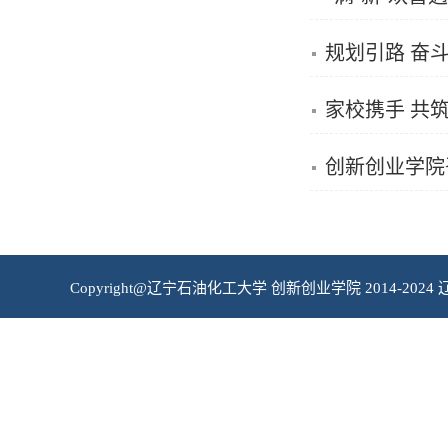
规划引路 奋
家校携手 共
创新创业学院
Copyright@辽宁石油化工大学 创新创业学院 2014-2024