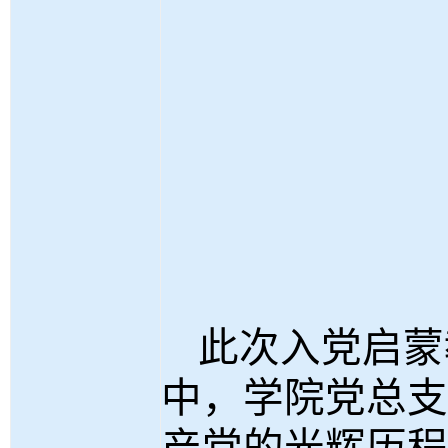
此次入党启蒙
中，学院党总支