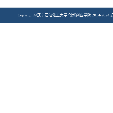
Copyright@辽宁石油化工大学 创新创业学院 2014-2024