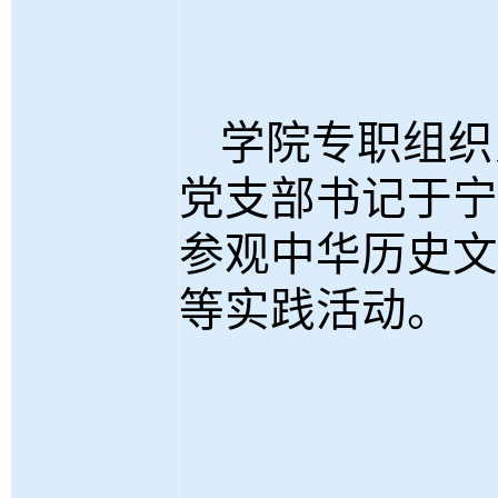
学院专职组织
党支部书记于宁
参观中华历史文
等实践活动。