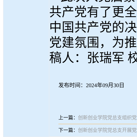
共产党有了更全
中国共产党的决
党建氛围，为推
稿人：张瑞军 
发布时间：2024年09月30日
上一篇：
创新创业学院党总支组织党
下一篇：
创新创业学院党总支开展党