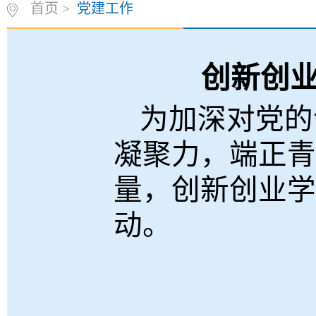
首页
>
党建工作
创新创
为加深对党的
凝聚力，端正青
量，创新创业学
动。