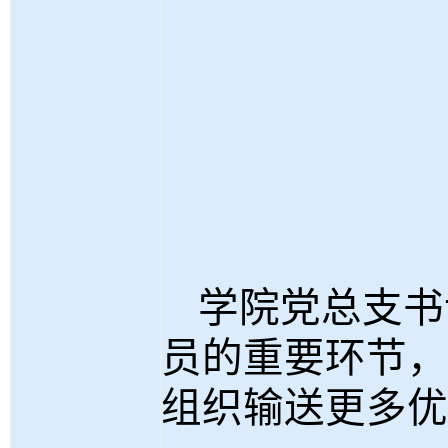
学院党总支书
员的重要环节，
组织输送更多优