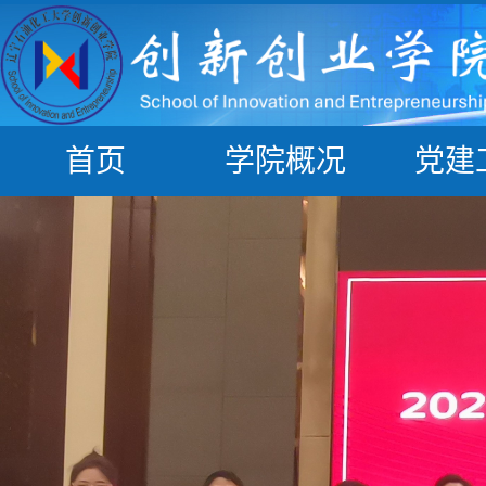
首页
学院概况
党建