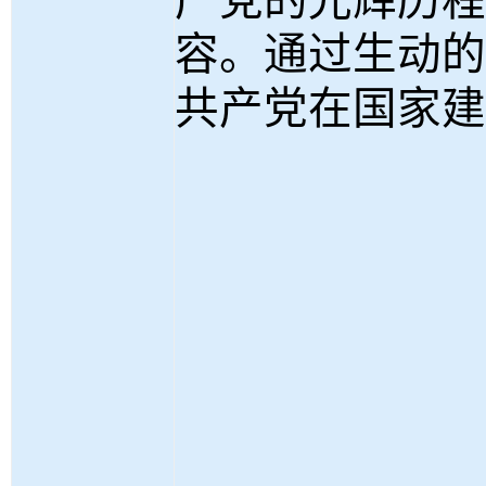
产党的光辉历程
容。通过生动的
共产党在国家建