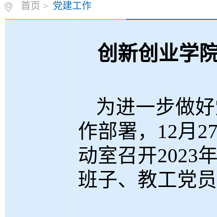
首页
>
党建工作
创新创业学
为进一步做好
作部署，
12
月
2
动室召开
2023
班子、教工党员