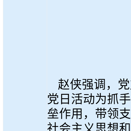
赵侠强调，党
党日活动为抓手
垒作用，带领支
社会主义思想和