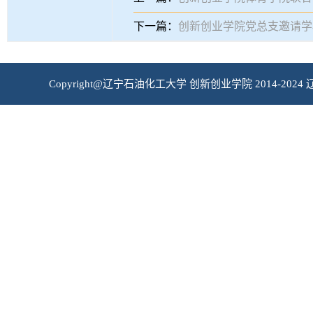
下一篇：
创新创业学院党总支邀请学
Copyright@辽宁石油化工大学 创新创业学院 2014-2024