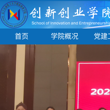
首页
学院概况
党建