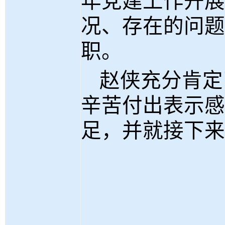
年党建工作开展
况、存在的问题
职。
赵侠充分肯定
辛苦付出表示感
足，并就接下来