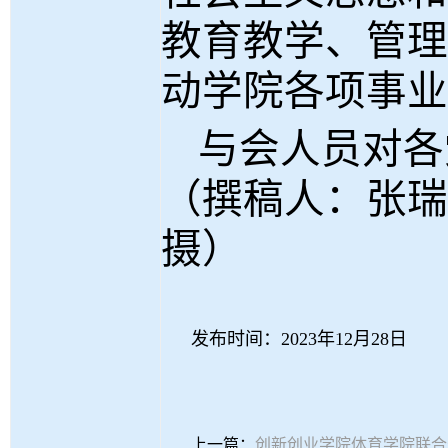
教育教学、管理
动学院各项事业
与会人员对各
（撰稿人：张瑞
摄）
发布时间：2023年12月28日
上一篇：
创新创业学院体育学院联合