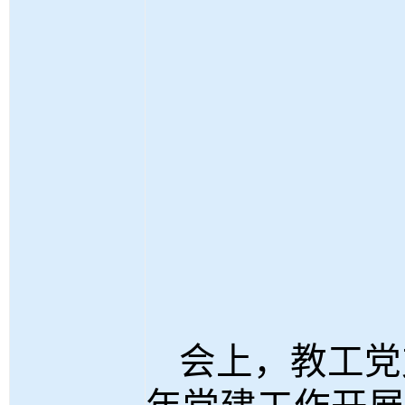
会上，教工党