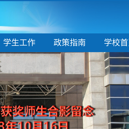
学生工作
政策指南
学校首