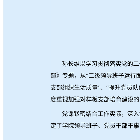
孙长维以学习贯彻落实党的二
部》专题，从“二级领导班子运行面
支部组织生活质量”、“提升党员队
度重视加强对样板支部培育建设的
党课紧密结合工作实际，深入
定了学院领导班子、党员干部干事