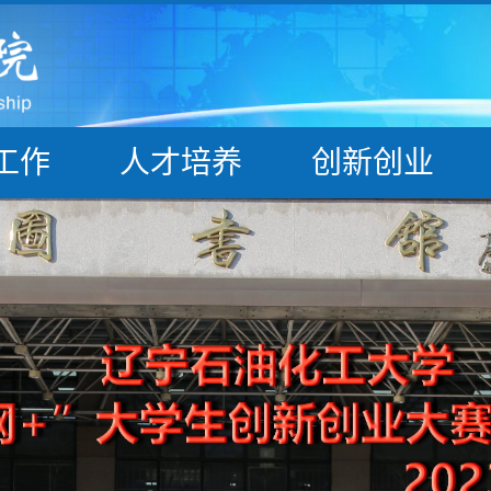
工作
人才培养
创新创业