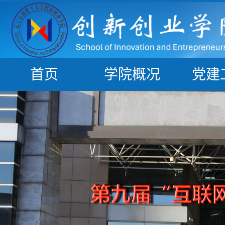
首页
学院概况
党建