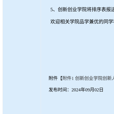
5
、创新创业学院将排序表报
欢迎相关学院品学兼优的同学
附件【
附件1 创新创业学院创新
发布时间：2024年09月02日