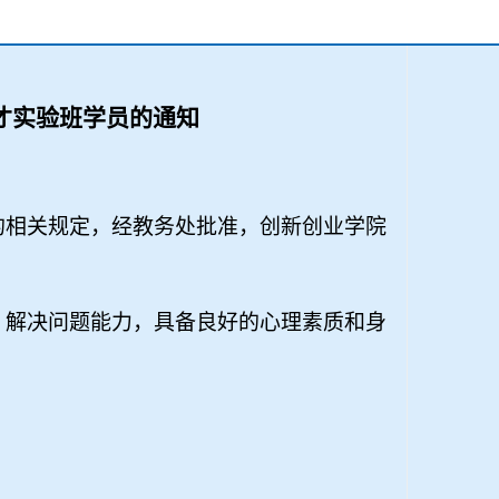
才实验班学员的通知
的相关规定，经教务处批准，创新创业学院
、解决问题能力，具备良好的心理素质和身