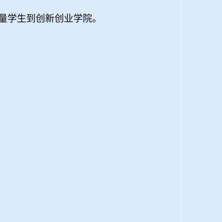
量学生到创新创业学院。