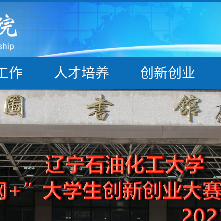
工作
人才培养
创新创业