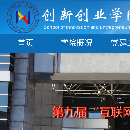
首页
学院概况
党建