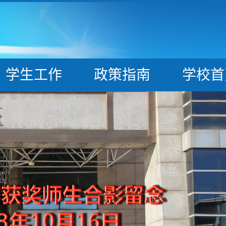
学生工作
政策指南
学校首