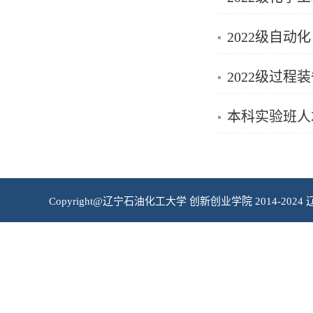
2022级自
2022级过
本科实验班人
Copyright@辽宁石油化工大学 创新创业学院 2014-2024