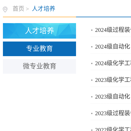
首页
>
人才培养
2024级过
人才培养
2024级自
专业教育
2024级化
微专业教育
2023级化
2023级自
2023级过
2022级化