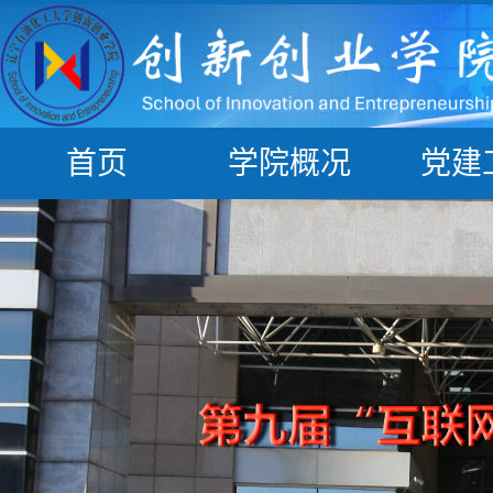
首页
学院概况
党建