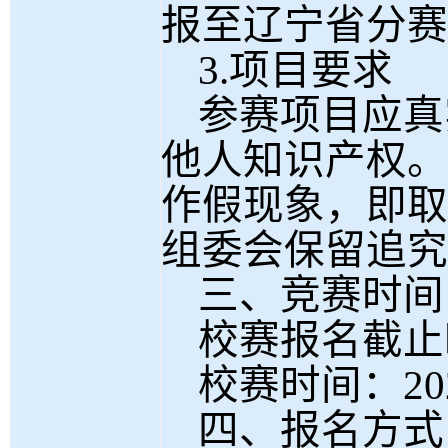
报至辽宁省分赛
3.项目要求
参赛项目应真
他人知识产权。
作假现象，即取
组委会保留追究
三、竞赛时间
校赛报名截止
校赛时间：
20
四、报名方式