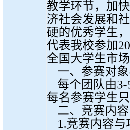
教学环节，加快
济社会发展和社
硬的优秀学生，
代表我校参加
2
全国大学生市场
一、
参赛对象
每个团队由
3
每名参赛学生只
二、竞赛内容
1.竞赛内容