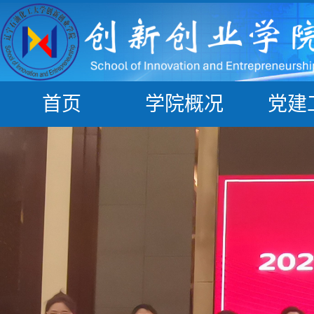
首页
学院概况
党建