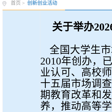
首页
>
创新创业活动
关于举办
2
全国大学生市
2010
年创办，
业认可、高校师
十五届市场调查
期教育改革和发
养，推动高等学