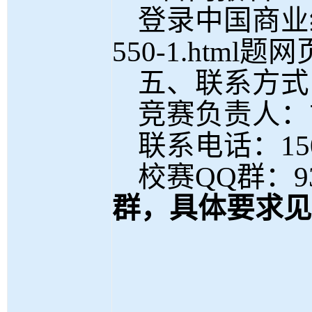
登录
中国商业
550-1.html
题网
五、联系方式
竞赛负责人：
联系电话：
15
校赛
QQ
群：
9
群
，具体要求见