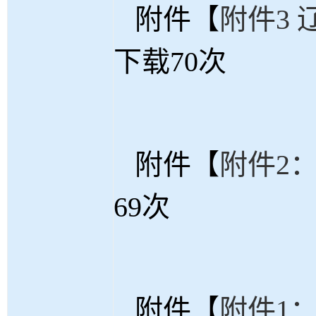
附件【
附件3 
下载
70
次
附件【
附件2：
69
次
附件【
附件1：