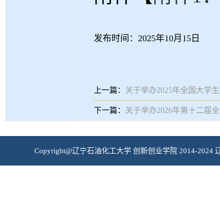
发布时间：2025年10月15日
上一篇：
关于举办2025年全国大
下一篇：
关于举办2026年第十二
Copyright@辽宁石油化工大学 创新创业学院 2014-2024