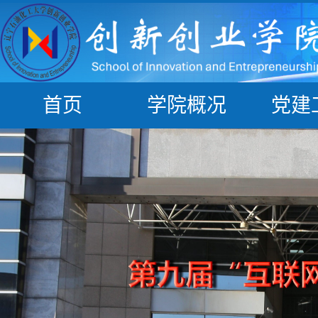
首页
学院概况
党建