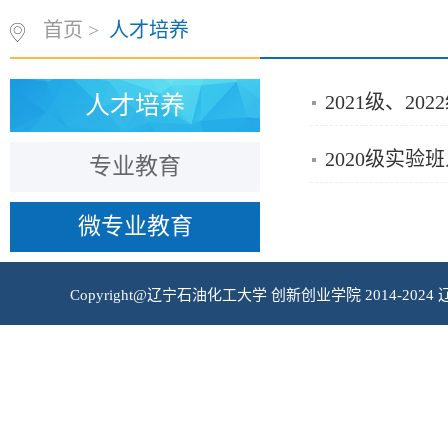
首页
>
人才培养
2021级、2
人才培养
2020级实
专业教育
微专业教育
Copyright@辽宁石油化工大学 创新创业学院 2014-2024