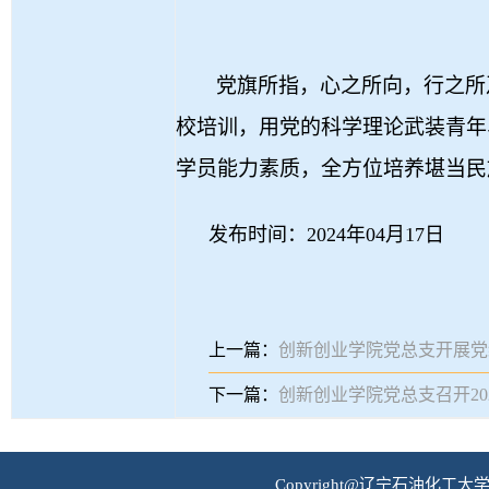
党旗所指，心之所向，行之所
校培训，用党的科学理论武装青年
学员能力素质，全方位培养堪当民
发布时间：2024年04月17日
上一篇：
创新创业学院党总支开展党
下一篇：
创新创业学院党总支召开2
Copyright@辽宁石油化工大学