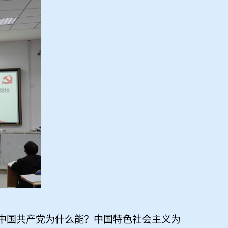
中国共产党为什么能？中国特色社会主义为