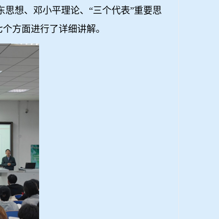
东思想、邓小平理论、“三个代表”重要思
七个方面进行了详细讲解。