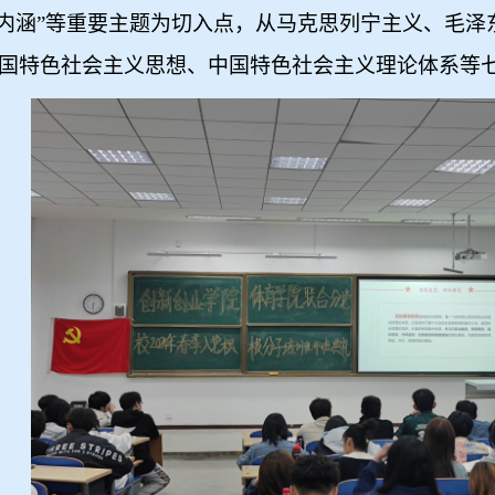
神内涵”等重要主题为切入点，从马克思列宁主义、毛泽
国特色社会主义思想、中国特色社会主义理论体系等