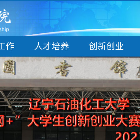
工作
人才培养
创新创业