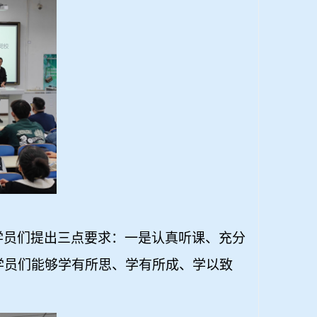
学员们提出三点要求：一是认真听课、充分
学员们能够学有所思、学有所成、学以致