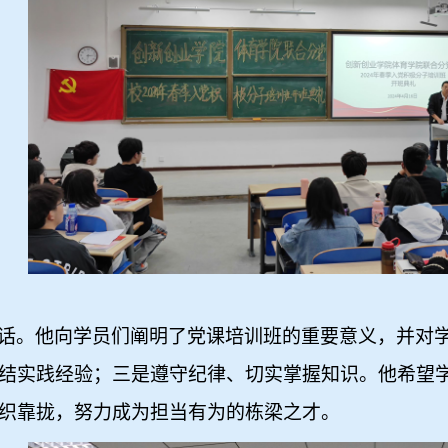
话。他向学员们阐明了党课培训班的重要意义，并对
结实践经验；三是遵守纪律、切实掌握知识。他希望
织靠拢，努力成为担当有为的栋梁之才。