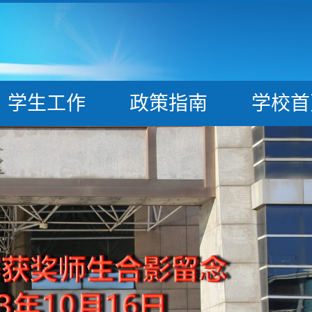
学生工作
政策指南
学校首