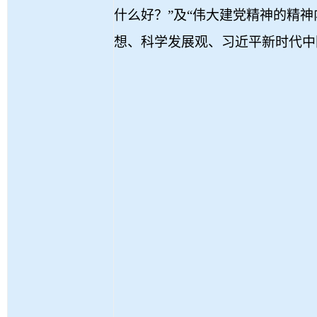
什么好？”及“伟大建党精神的精
想、科学发展观、习近平新时代中