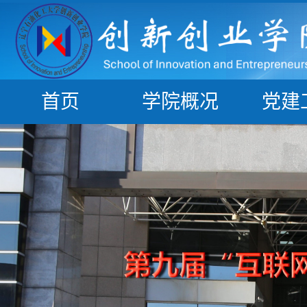
首页
学院概况
党建