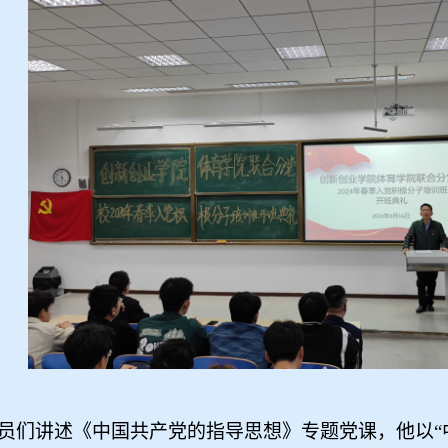
员们讲述《中国共产党的指导思想》专题党课，他以“