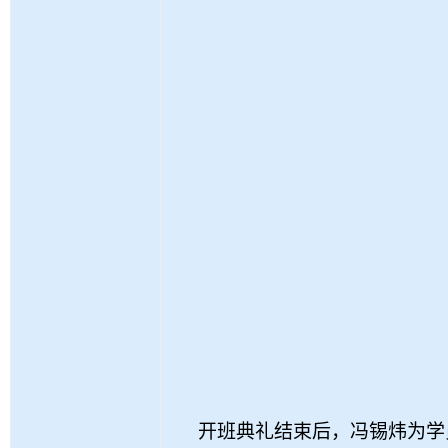
开班典礼结束后，冯锡炜为学