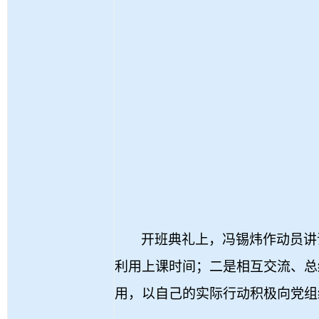
开班典礼上，冯锡炜作动员讲
利用上课时间；二是相互交流、总
用，以自己的实际行动积极向党组