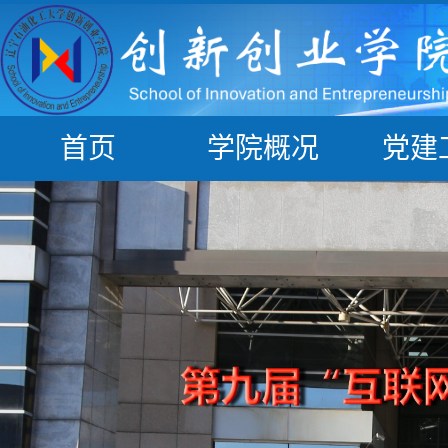
首页
学院概况
党建