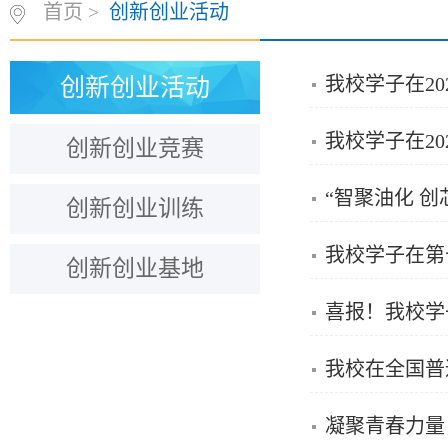
首页
>
创新创业活动
我校学子在2
创新创业活动
我校学子在2
创新创业竞赛
“智聚油化 
创新创业训练
我校学子在第
创新创业基地
喜报！我校学
我校在全国普
凝聚青春力量