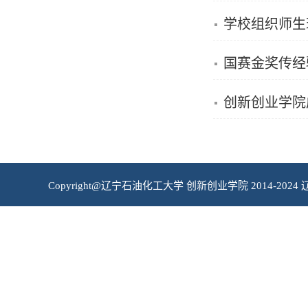
学校组织师生
国赛金奖传经
创新创业学院
Copyright@辽宁石油化工大学 创新创业学院 2014-2024